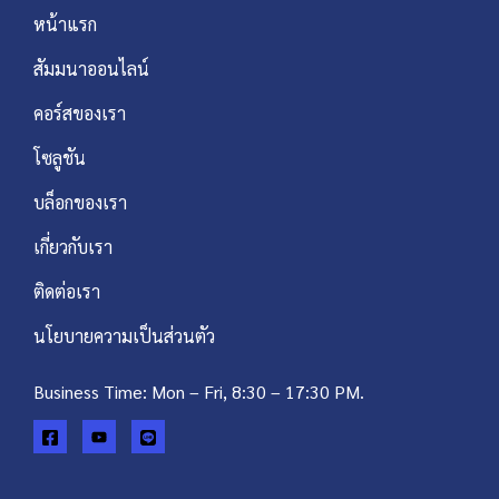
หน้าแรก
สัมมนาออนไลน์
คอร์สของเรา
โซลูชัน
บล็อกของเรา
เกี่ยวกับเรา
ติดต่อเรา
นโยบายความเป็นส่วนตัว
Business Time: Mon – Fri, 8:30 – 17:30 PM.