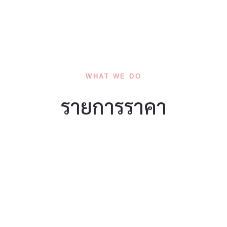
WHAT WE DO
รายการราคา