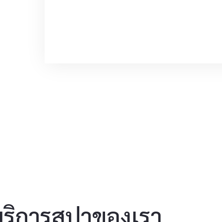
บริการสปาของเรา