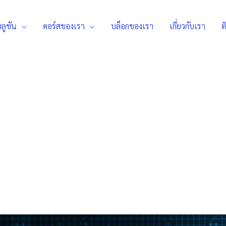
ลูชัน
คอร์สของเรา
บล็อกของเรา
เกี่ยวกับเรา
ต