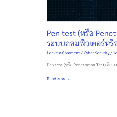
Pen test (หรือ Pen
ระบบคอมพิวเตอร์หรือ
Leave a Comment
/
Cyber Security
/
J
Pen test (หรือ Penetration Test) คื
Read More »