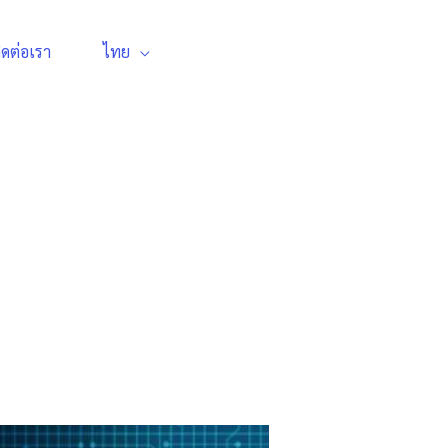
ิดต่อเรา
ไทย