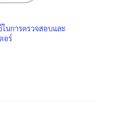
่ใช้ในการตรวจสอบและ
ตอร์