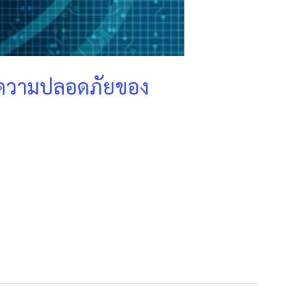
บความปลอดภัยของ