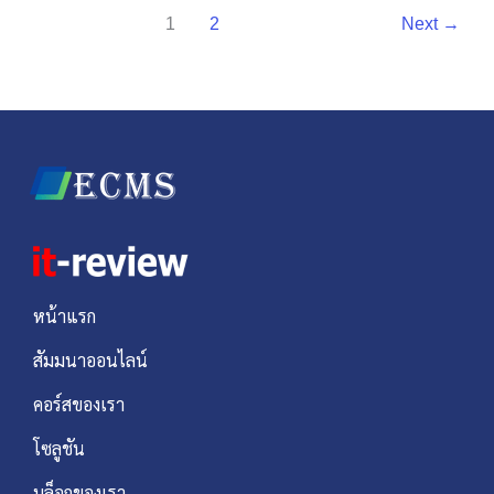
1
2
Next
→
หน้าแรก
สัมมนาออนไลน์
คอร์สของเรา
โซลูชัน
บล็อกของเรา