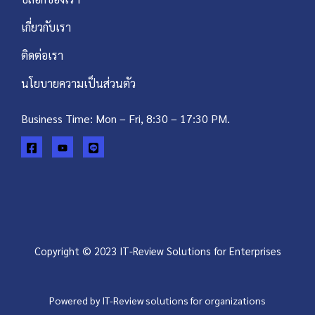
เกี่ยวกับเรา
ติดต่อเรา
นโยบายความเป็นส่วนตัว
Business Time: Mon – Fri, 8:30 – 17:30 PM.
Copyright © 2023 IT-Review Solutions for Enterprises
Powered by IT-Review solutions for organizations