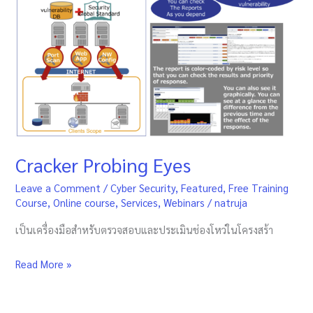
Probing
Eyes
Cracker Probing Eyes
Leave a Comment
/
Cyber Security
,
Featured
,
Free Training
Course
,
Online course
,
Services
,
Webinars
/
natruja
เป็นเครื่องมือสำหรับตรวจสอบและประเมินช่องโหว่ในโครงสร้า
Read More »