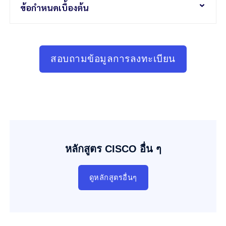
ข้อกำหนดเบื้องต้น
สอบถามข้อมูลการลงทะเบียน
หลักสูตร CISCO อื่น ๆ
ดูหลักสูตรอื่นๆ