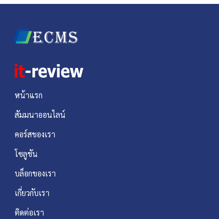
หน้าแรก
สัมมนาออนไลน์
คอร์สของเรา
โซลูชัน
บล็อกของเรา
เกี่ยวกับเรา
ติดต่อเรา