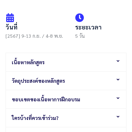
วันที่
ระยะเวลา
[2567] 9-13 ก.ย. / 4-8 พ.ย.
5 วัน
เนื้อหาหลักสูตร
วัตถุประสงค์ของหลักสูตร
ขอบเขตของเนื้อหาการฝึกอบรม
ใครบ้างที่ควรเข้าร่วม?