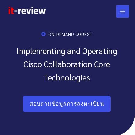
Skip
to
content
ON-DEMAND COURSE
Implementing and Operating
Cisco Collaboration Core
Technologies
สอบถามข้อมูลการลงทะเบียน