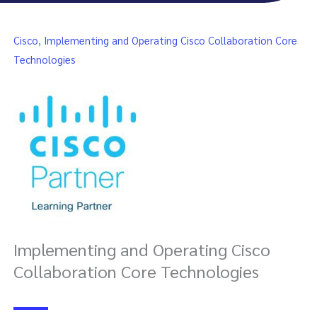
Cisco
,
Implementing and Operating Cisco Collaboration Core
Technologies
Implementing and Operating Cisco
Collaboration Core Technologies