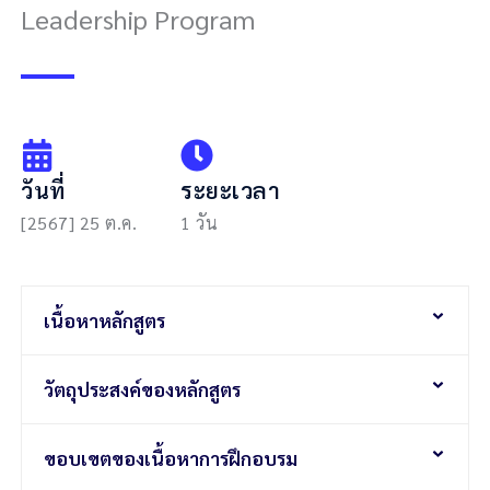
Leadership Program
วันที่
ระยะเวลา
[2567] 25 ต.ค.
1 วัน
เนื้อหาหลักสูตร
วัตถุประสงค์ของหลักสูตร
ขอบเขตของเนื้อหาการฝึกอบรม