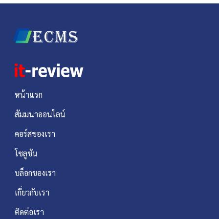
หน้าแรก
สัมมนาออนไลน์
คอร์สของเรา
โซลูชัน
บล็อกของเรา
เกี่ยวกับเรา
ติดต่อเรา