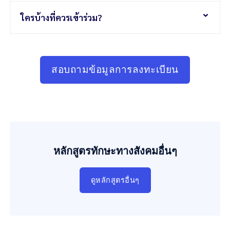
ใครบ้างที่ควรเข้าร่วม?
สอบถามข้อมูลการลงทะเบียน
หลักสูตรทักษะทางสังคมอื่นๆ
ดูหลักสูตรอื่นๆ