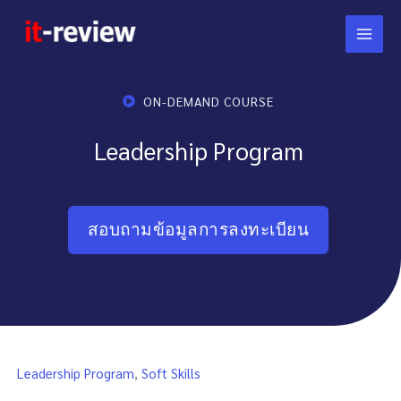
Skip
to
content
ON-DEMAND COURSE
Leadership Program
สอบถามข้อมูลการลงทะเบียน
Leadership Program
,
Soft Skills