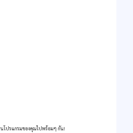
เขียนโปรแกรมของคุณไปพร้อมๆ กัน!