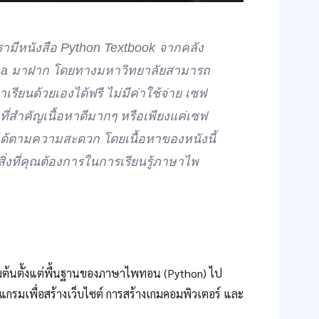
รามีหนังสือ Python Textbook จากคลัง
abama มาฝาก โดยทางมหาวิทยาลัยสามารถ
ียนด้วยเองได้ฟรี ไม่มีค่าใช้จ่าย เซฟ
่สำคัญเนื้อหาดีมากๆ หรือเพียงแค่เซฟ
ได้ตามความสะดวก โดยเนื้อหาของหนังนี้
งที่คุณต้องการในการเรียนรู้ภาษาไพ
ิ่มต้นตั้งแต่พื้นฐานของภาษาไพทอน (Python) ไป
แกรมเพื่อสร้างเว็บไซต์ การสร้างเกมคอมพิวเตอร์ และ