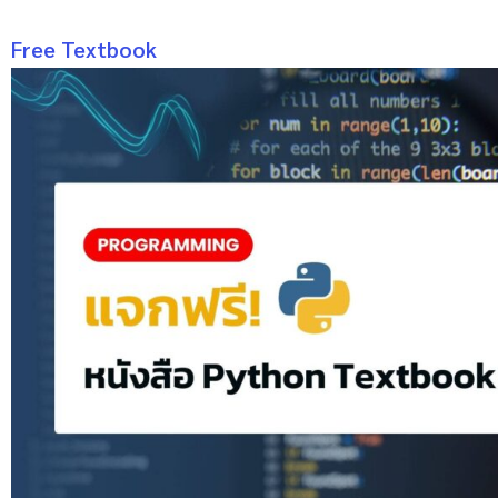
Free Textbook