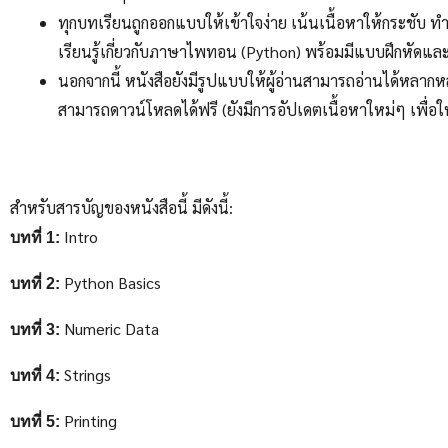
ทุกบทเรียนถูกออกแบบให้เข้าใจง่าย เน้นเนื้อหาให้กระชับ ทำให
เรียนรู้เกี่ยวกับภาษาไพทอน (Python) พร้อมมีแบบฝึกหัด
นอกจากนี้ หนังสือยังมีรูปแบบให้ผู้อ่านสามารถอ่านได้หลา
สามารถดาวน์โหลดได้ฟรี (ยังมีการอัปเดตเนื้อหาใหม่ๆ เพื่อให
สำหรับสารบัญของหนังสือนี้ มีดังนี้:
Intro
บทที่ 1:
Python Basics
บทที่ 2:
Numeric Data
บทที่ 3:
Strings
บทที่ 4:
Printing
บทที่ 5: