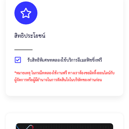
สิทธิประโยชน์
รับสิทธิพิเศษทดลองใช้บริการอีเมลฟิชชิ่งฟรี
*หมายเหตุ ในกรณีทดลองใช้งานฟรี ทางเราต้องขอมิตติ้งออนไลน์กับ
ผู้จัดการหรือผู้มีอำนาจในการตัดสินใจในบริษัทของท่านก่อน