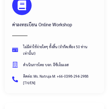
ค่าลงทะเบียน Online Workshop
ไม่มีค่าใช้จ่ายใดๆ ทั้งสิ้น (จำกัดเพียง 50 ท่าน
เท่านั้น!)
ดำเนินการโดย บจก. อีซีเอ็มเอส
ติดต่อ: Ms. Natruja M: +66-(0)98-294-2988
[TH/EN]