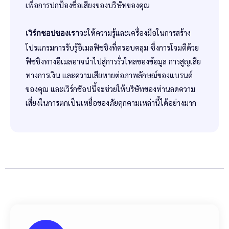
เพื่อการปกป้องชื่อเสียงของบริษัทของคุณ
จะให้ความรู้และเครื่องมือในการสร้าง
เวิร์กชอปของเรา
โปรแกรมการรับรู้อีเมลฟิชชิงที่ครอบคลุม ซึ่งการโจมตีด้วย
ฟิชชิงทางอีเมลอาจนำไปสู่การรั่วไหลของข้อมูล การสูญเสีย
ทางการเงิน และความเสียหายต่อภาพลักษณ์ของแบรนด์
ของคุณ และเวิร์กช๊อปนี้จะช่วยให้บริษัทของท่านลดความ
เสี่ยงในการตกเป็นเหยื่อของภัยคุกคามเหล่านี้ได้อย่างมาก