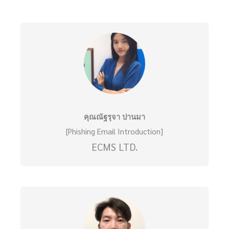
คุณณัฐรุจา ปานมา
[Phishing Email Introduction]
ECMS LTD.