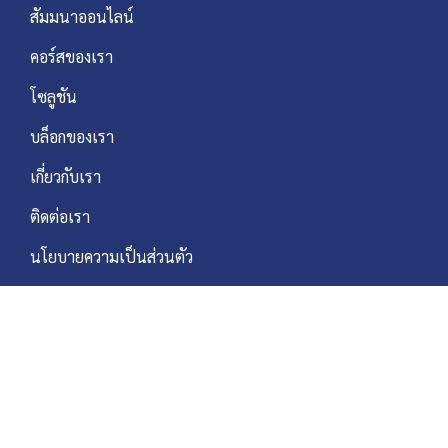
สัมมนาออนไลน์
คอร์สของเรา
โซลูชัน
บล็อกของเรา
เกี่ยวกับเรา
ติดต่อเรา
นโยบายความเป็นส่วนตัว
Business Time: Mon – Fri, 8:30 – 17:30 PM.