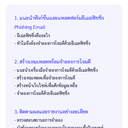
1. แนะนำฟังก์ชั่นและแพลตฟอร์มอีเมลฟิชชิ่ง
Phishing Email
- อีเมลฟิชชิ่งคืออะไร
- ทำไมจึงต้องจำลองการโจมตีด้วยอีเมลฟิชชิ่ง
2. สร้างเทมเพลตพร้อมจำลองการโจมตี
- แนะนำเครื่องมือจำลองการโจมตีด้วยอีเมลฟิชชิ่ง
- สร้างเทมเพลตเพื่อจำลองการโจมตี
- สร้างหน้าเว็บไซต์เพื่อดักข้อมูลเหยื่อ
- จำลองการโจมตีด้วยอีเมลฟิชชิ่ง
3. ติดตามผลและรายงานอย่างละเอียด
- ตรวจสอบสถานะการจำลอง
- นำข้อมูลการจำลองออกมาเป็นรายงานเพื่อวิเคราะห์