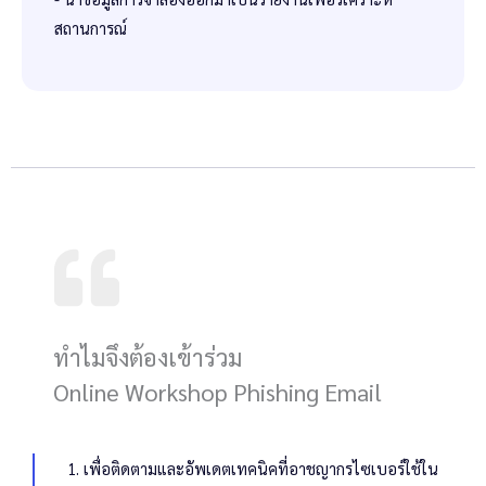
สถานการณ์
ทำไมจึงต้องเข้าร่วม
Online Workshop Phishing Email
1. เพื่อติดตามและอัพเดตเทคนิคที่อาชญากรไซเบอร์ใช้ใน