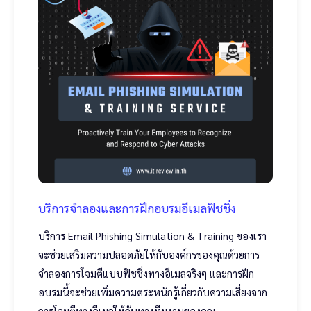
บริการจำลองและการฝึกอบรมอีเมลฟิชชิ่ง
บริการ Email Phishing Simulation & Training ของเรา
จะช่วยเสริมความปลอดภัยให้กับองค์กรของคุณด้วยการ
จำลองการโจมตีแบบฟิชชิ่งทางอีเมลจริงๆ และการฝึก
อบรมนี้จะช่วยเพิ่มความตระหนักรู้เกี่ยวกับความเสี่ยงจาก
การโจมตีทางอีเมลให้กับทางทีมงานของคุณ