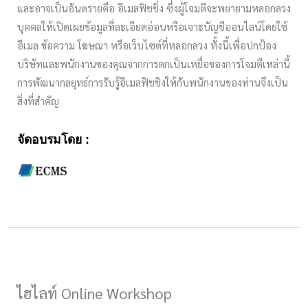
และอาจเป็นอันตรายคือ อีเมลฟิชชิ่ง ซึ่งผู้โจมตีจะพยายามหลอกลวง
บุคคลให้เปิดเผยข้อมูลที่ละเอียดอ่อนหรือเจาะบัญชีออนไลน์โดยใช้
อีเมล ข้อความ โฆษณา หรือเว็บไซต์ที่หลอกลวง ทั้งนี้เพื่อปกป้อง
บริษัทและพนักงานของคุณจากการตกเป็นเหยื่อของการโจมตีเหล่านี้
การพัฒนากลยุทธ์การรับรู้อีเมลฟิชชิงให้กับพนักงานของท่านจึงเป็น
สิ่งที่สำคัญ
จัดอบรมโดย :
ไฮไลท์ Online Workshop