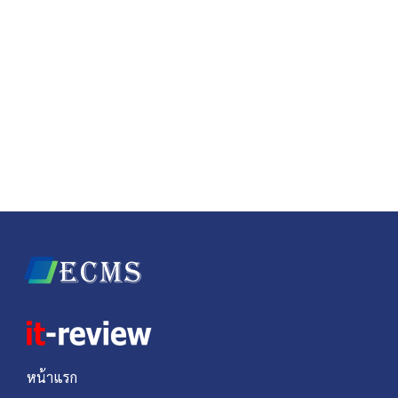
หน้าแรก