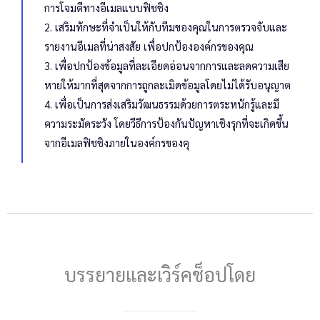
การโจมตีทางอีเมลแบบฟิชชิง
2. เสริมทักษะที่จำเป็นให้กับทีมของคุณในการตรวจจับและ
รายงานอีเมลที่น่าสงสัย เพื่อปกป้ององค์กรของคุณ
3. เพื่อปกป้องข้อมูลที่ละเอียดอ่อนจากการและลดความเสีย
หายให้มากที่สุดจากการถูกละเมิดข้อมูลโดยไม่ได้รับอนุญาต
4. เพื่อเป็นการส่งเสริมวัฒนธรรมด้วยการตระหนักรู้และมี
ความระมัดระวัง โดยวีธีการป้องกันปัญหาเชิงรุกที่จะเกิดขึ้น
จากอีเมลฟิชชิงภายในองค์กรของคุ
บรรยายและเวิร์คช็อปโดย