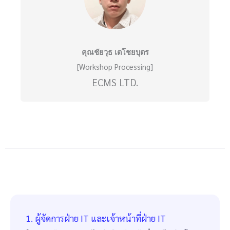
คุณชัยวุธ เตโชยบุตร
[Workshop Processing]
ECMS LTD.
1. ผู้จัดการฝ่าย IT และเจ้าหน้าที่ฝ่าย IT