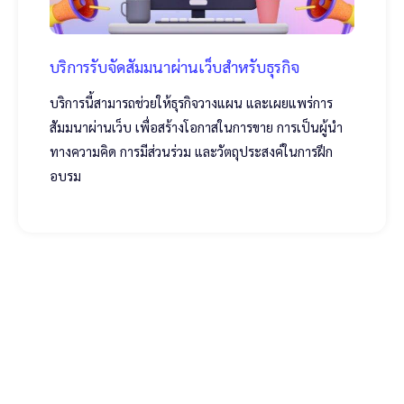
บริการรับจัดสัมมนาผ่านเว็บสำหรับธุรกิจ
บริการนี้สามารถช่วยให้ธุรกิจวางแผน และเผยแพร่การ
สัมมนาผ่านเว็บ เพื่อสร้างโอกาสในการขาย การเป็นผู้นำ
ทางความคิด การมีส่วนร่วม และวัตถุประสงค์ในการฝึก
อบรม