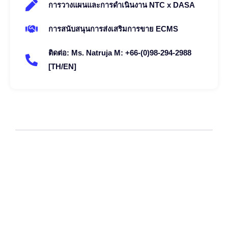
การวางแผนและการดำเนินงาน NTC x DASA
การสนับสนุนการส่งเสริมการขาย ECMS
ติดต่อ: Ms. Natruja M: +66-(0)98-294-2988
[TH/EN]