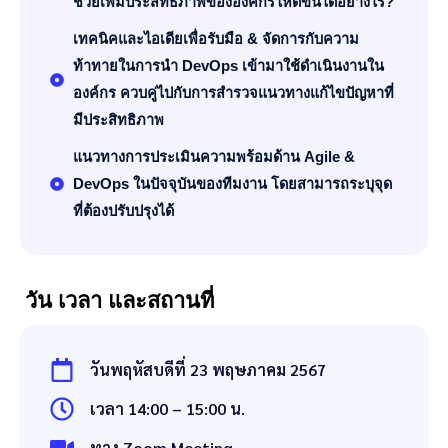
ช่วยเพิ่มประสิทธิภาพขององค์กรให้ดีขึ้นได้อย่างไร?
เทคนิคและไอเดียเพื่อรับมือ & จัดการกับความ
ท้าทายในการนำ DevOps เข้ามาใช้ดำเนินงานใน
องค์กร ควบคู่ไปกับการสำรวจแนวทางแก้ไขปัญหาที่
มีประสิทธิภาพ
แนวทางการประเมินความพร้อมด้าน Agile &
DevOps ในปัจจุบันของทีมงาน โดยสามารถระบุจุด
ที่ต้องปรับปรุงได้
วัน เวลา และสถานที่
วันพฤหัสบดีที่ 23 พฤษภาคม 2567
เวลา 14:00 – 15:00 น.
ทาง Zoom Meeting