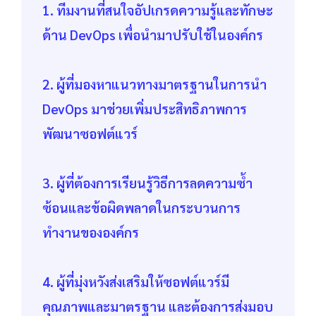
1. ทีมงานที่สนใจอัปเกรดความรู้และทักษะ
ด้าน DevOps เพื่อนำมาปรับใช้ในองค์กร
2. ผู้ที่มองหาแนวทางมาตรฐานในการนำ
DevOps มาช่วยเพิ่มประสิทธิภาพการ
พัฒนาซอฟต์แวร์
3. ผู้ที่ต้องการเรียนรู้วิธีการลดความซ้ำ
ซ้อนและข้อผิดพลาดในกระบวนการ
ทำงานขององค์กร
4. ผู้ที่มุ่งหวังส่งเสริมให้ซอฟต์แวร์มี
คุณภาพและมาตรฐาน และต้องการส่งมอบ