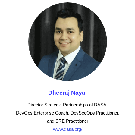
Dheeraj Nayal
Director Strategic Partnerships at DASA,
DevOps Enterprise Coach, DevSecOps Practitioner,
and SRE Practitioner
www.dasa.org/