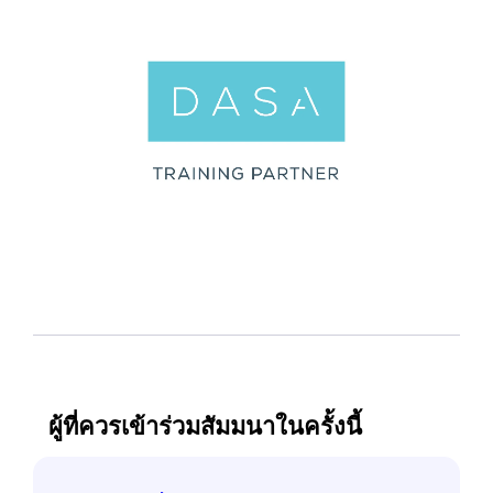
ผู้ที่ควรเข้าร่วมสัมมนาในครั้งนี้