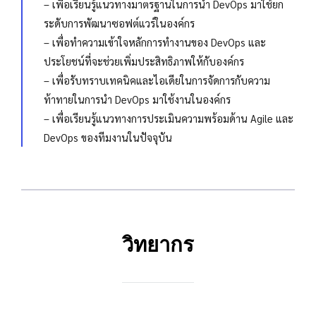
– เพื่อเรียนรู้แนวทางมาตรฐานในการนำ DevOps มาใช้ยก
ระดับการพัฒนาซอฟต์แวร์ในองค์กร
– เพื่อทำความเข้าใจหลักการทำงานของ DevOps และ
ประโยชน์ที่จะช่วยเพิ่มประสิทธิภาพให้กับองค์กร
– เพื่อรับทราบเทคนิคและไอเดียในการจัดการกับความ
ท้าทายในการนำ DevOps มาใช้งานในองค์กร
– เพื่อเรียนรู้แนวทางการประเมินความพร้อมด้าน Agile และ
DevOps ของทีมงานในปัจจุบัน
วิทยากร