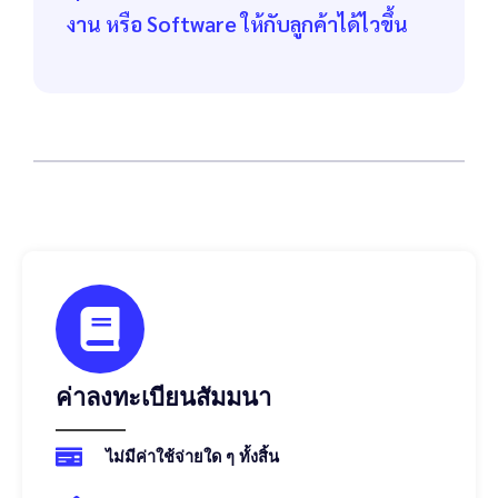
งาน หรือ Software ให้กับลูกค้าได้ไวขึ้น
ค่าลงทะเบียนสัมมนา
ไม่มีค่าใช้จ่ายใด ๆ ทั้งสิ้น