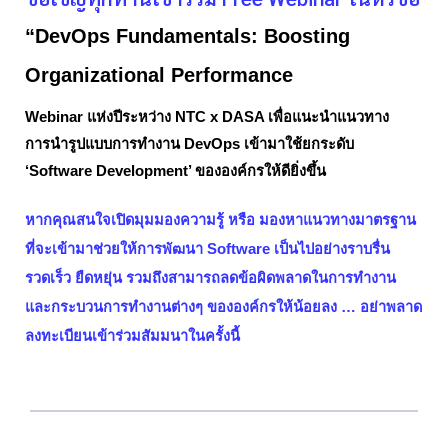
“DevOps Fundamentals: Boosting
Organizational Performance
Webinar แห่งปีระหว่าง NTC x DASA เพื่อแนะนำแนวทาง
การนำรูปแบบการทำงาน DevOps เข้ามาใช้ยกระดับ
‘Software Development’ ขององค์กรให้ดียิ่งขึ้น
หากคุณสนใจเปิดมุมมองความรู้ หรือ มองหาแนวทางมาตรฐาน
ที่จะเข้ามาช่วยให้การพัฒนา Software เป็นไปอย่างราบรื่น
รวดเร็ว ยืดหยุ่น รวมถึงสามารถลดข้อผิดพลาดในการทำงาน
และกระบวนการทำงานต่างๆ ขององค์กรให้น้อยลง … อย่าพลาด
ลงทะเบียนเข้าร่วมสัมมนาในครั้งนี้