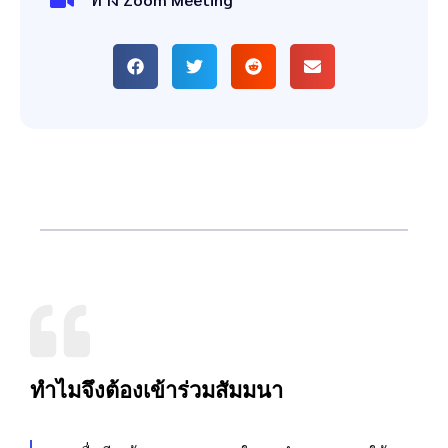
ทำไมจึงต้องเข้าร่วมสัมมนา