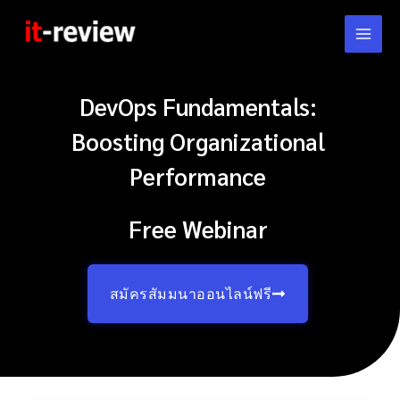
Skip
to
content
DevOps Fundamentals:
Boosting Organizational
Performance
Free Webinar
สมัครสัมมนาออนไลน์ฟรี