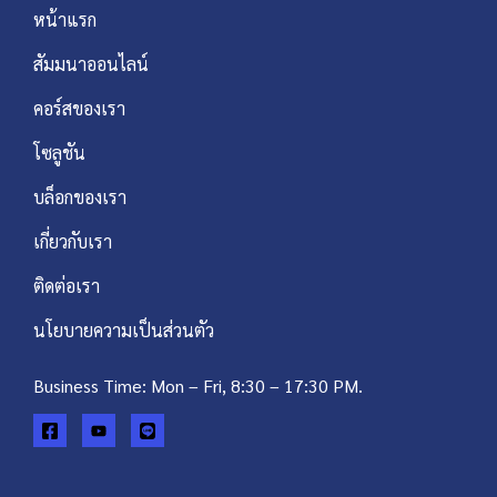
หน้าแรก
สัมมนาออนไลน์
คอร์สของเรา
โซลูชัน
บล็อกของเรา
เกี่ยวกับเรา
ติดต่อเรา
นโยบายความเป็นส่วนตัว
Business Time: Mon – Fri, 8:30 – 17:30 PM.