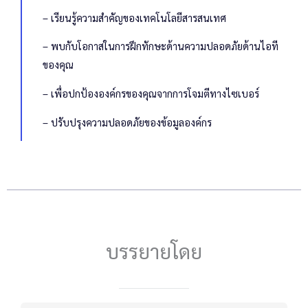
– เรียนรู้ความสำคัญของเทคโนโลยีสารสนเทศ
– พบกับโอกาสในการฝึกทักษะด้านความปลอดภัยด้านไอที
ของคุณ
– เพื่อปกป้ององค์กรของคุณจากการโจมตีทางไซเบอร์
– ปรับปรุงความปลอดภัยของข้อมูลองค์กร
บรรยายโดย