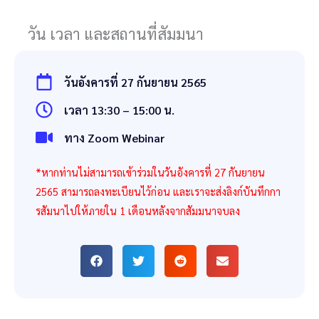
วัน เวลา และสถานที่สัมมนา
วันอังคารที่ 27 กันยายน 2565
เวลา 13:30 – 15:00 น.
ทาง Zoom Webinar
*หากท่านไม่สามารถเข้าร่วมในวันอังคารที่ 27 กันยายน
2565 สามารถลงทะเบียนไว้ก่อน และเราจะส่งลิงก์บันทึกกา
รสัมนาไปให้ภายใน 1 เดือนหลังจากสัมมนาจบลง