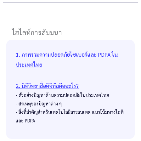
ไฮไลท์การสัมมนา
1. ภาพรวมความปลอดภัยไซเบอร์และ PDPA ใน
ประเทศไทย
2. นิติวิทยาสื่อดิจิทัลคืออะไร?
- ตัวอย่างปัญหาด้านความปลอดภัยในประเทศไทย
- สาเหตุของปัญหาต่าง ๆ
- สิ่งที่สำคัญสำหรับเทคโนโลยีสารสนเทศ แนวโน้มทางไอที
และ PDPA