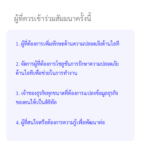
ผู้ที่ควรเข้าร่วมสัมมนาครั้งนี้
1. ผู้ที่ต้องการเพิ่มทักษะด้านความปลอดภัยด้านไอที
2. จัดการผู้ที่ต้องการโซลูชันการรักษาความปลอดภัย
ด้านไอทีเพื่อช่วยในการทำงาน
3. เจ้าของธุรกิจทุกขนาดที่ต้องการแปลงข้อมูลธุรกิจ
ของตนให้เป็นดิจิทัล
4. ผู้ที่สนใจหรือต้องการความรู้เพื่อพัฒนาต่อ