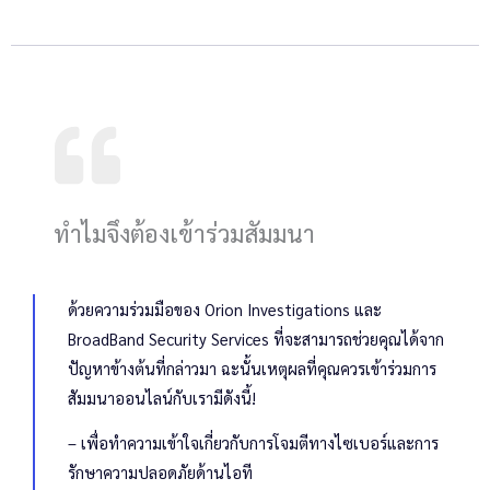
ทำไมจึงต้องเข้าร่วมสัมมนา
ด้วยความร่วมมือของ Orion Investigations และ
BroadBand Security Services ที่จะสามารถช่วยคุณได้จาก
ปัญหาข้างต้นที่กล่าวมา ฉะนั้นเหตุผลที่คุณควรเข้าร่วมการ
สัมมนาออนไลน์กับเรามีดังนี้!
– เพื่อทำความเข้าใจเกี่ยวกับการโจมตีทางไซเบอร์และการ
รักษาความปลอดภัยด้านไอที