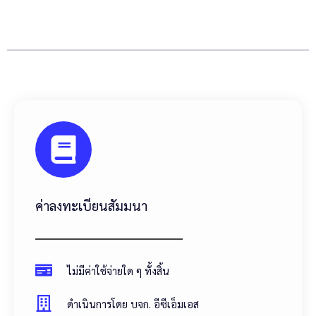
ค่าลงทะเบียนสัมมนา
ไม่มีค่าใช้จ่ายใด ๆ ทั้งสิ้น
ดำเนินการโดย บจก. อีซีเอ็มเอส