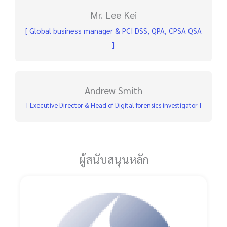
Mr. Lee Kei
[ Global business manager & PCI DSS, QPA, CPSA QSA
]
Andrew Smith
[ Executive Director & Head of Digital forensics investigator ]
ผู้สนับสนุนหลัก