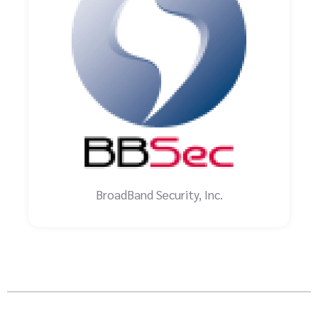
BroadBand Security, Inc.