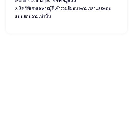
(Forensics Images) ของข้อมูลนั้น
2. สิทธิพิเศษเฉพาะผู้ที่เข้าร่วมสัมมนาตามเวลาและตอบ
แบบสอบถามเท่านั้น