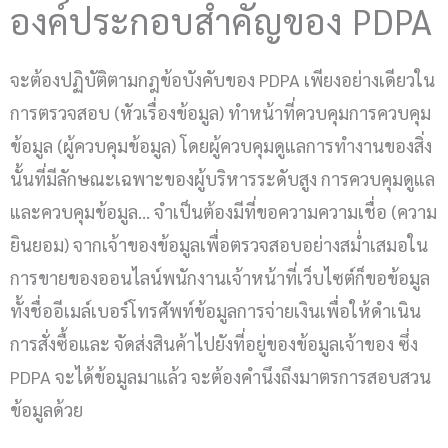
องค์ประกอบสำคัญของ PDPA
จะต้องปฏิบัติตามกฎข้อบังคับของ PDPA เพียงอย่างเดียวใน
การตรวจสอบ (หัวเรื่องข้อมูล) ทำหน้าที่ควบคุมการควบคุม
ข้อมูล (ผู้ควบคุมข้อมูล) โดยผู้ควบคุมดูแลการทำงานของสิ่ง
นั้นที่มีลักษณะเฉพาะของผู้บริหารระดับสูง การควบคุมดูแล
และควบคุมข้อมูล… จำเป็นต้องมีที่ขอความความเชื่อ (ความ
ยินยอม) จากเจ้าของข้อมูลเพื่อตรวจสอบอย่างสม่ำเสมอใน
การขายของออนไลน์พนักงานเจ้าหน้าที่เว็บไซต์ก็ขอข้อมูล
ทั้งชื่ออีเมล์เบอร์โทรศัพท์ข้อมูลการจ่ายเงินเพื่อให้ดำเนิน
การสั่งซื้อและ จัดส่งสินค้าไปยังที่อยู่ของข้อมูลเจ้าของ ซึ่ง
PDPA จะได้ข้อมูลมาแล้ว จะต้องคำนึงถึงมาตรการสอบสวน
ข้อมูลด้วย