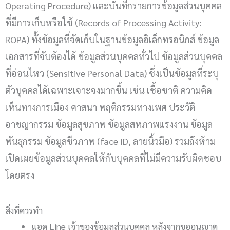
Operating Procedure) และบันทึกรายการข้อมูลส่วนบุคคล
ที่มีการเก็บหรือใช้ (Records of Processing Activity:
ROPA) ทั้งข้อมูลที่จัดเก็บในฐานข้อมูลอิเล็กทรอนิกส์ ข้อมูล
เอกสารที่จับต้องได้ ข้อมูลส่วนบุคคลทั่วไป ข้อมูลส่วนบุคคล
ที่อ่อนไหว (Sensitive Personal Data) ซึ่งเป็นข้อมูลที่ระบุ
ตัวบุคคลได้เฉพาะเจาะจงมากขึ้น เช่น เชื้อชาติ ความคิด
เห็นทางการเมือง ศาสนา พฤติกรรมทางเพศ ประวัติ
อาชญากรรม ข้อมูลสุขภาพ ข้อมูลสหภาพแรงงาน ข้อมูล
พันธุกรรม ข้อมูลชีวภาพ (face ID, ลายนิ้วมือ) รวมถึงห้าม
เปิดเผยข้อมูลส่วนบุคคลให้กับบุคคลที่ไม่มีความรับผิดชอบ
โดยตรง
สิ่งที่ควรทำ
แอด Line เจ้าของข้อมูลส่วนบุคคล หลังจากขออนุญาต