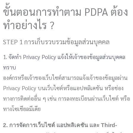
ขั้นตอนการทำตาม PDPA ต้อง
ทำอย่างไร ?
STEP 1 การเก็บรวบรวมข้อมูลส่วนบุคคล
1. จัดทำ Privacy Policy แจ้งให้เจ้าของข้อมูลส่วนบุคคล
ทราบ
องค์กรหรือเจ้าของเว็บไซต์สามารถแจ้งเจ้าของข้อมูลผ่าน
Privacy Policy บนเว็บไซต์หรือแอปพลิเคชัน หรือช่อง
ทางการติดต่ออื่น ๆ เช่น การลงทะเบียนผ่านเว็บไซต์ หรือ
ทางโซเชียลมีเดีย
2. การจัดการเว็บไซต์ แอปพลิเคชัน และ Third-