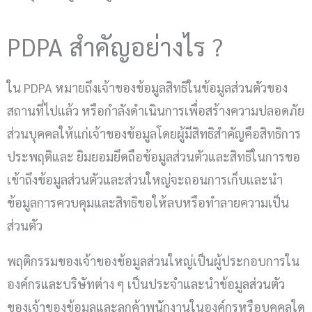
PDPA สำคัญอย่างไร ?
ใน PDPA หมายถึงเจ้าของข้อมูลสิทธิในข้อมูลส่วนตัวของ
สถานที่ไปแล้ว หรือกำลังดำเนินการเพื่อสร้างความปลอดภัย
ส่วนบุคคลให้แก่เจ้าของข้อมูลโดยผู้มีสิทธิสำคัญคือสิทธิการ
ประพฤติและ ยิมยอมยึดถือข้อมูลส่วนตัวและสิทธิในการขอ
เข้าถึงข้อมูลส่วนตัวและส่วนใหญ่จะถอนการเก็บและนำ
ข้อมูลการควบคุมและสิทธิขอให้ลบหรือทำลายความเป็น
ส่วนตัว
พฤติกรรมของเจ้าของข้อมูลส่วนใหญ่เป็นผู้ประกอบการใน
องค์กรและบริษัทต่าง ๆ เป็นประจำและนำข้อมูลส่วนตัว
ของเจ้าของข้อมูลและลูกค้าพนักงานในองค์กรหรือบุคคลใด