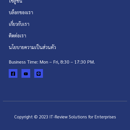
โซลูชัน
บล็อกของเรา
เกี่ยวกับเรา
ติดต่อเรา
นโยบายความเป็นส่วนตัว
Business Time: Mon – Fri, 8:30 – 17:30 PM.
Copyright © 2023 IT-Review Solutions for Enterprises