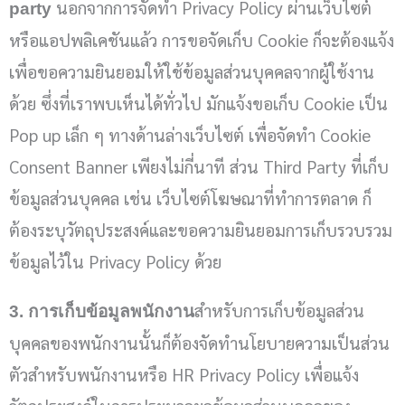
นอกจากการจัดทำ Privacy Policy ผ่านเว็บไซต์
party
หรือแอปพลิเคชันแล้ว การขอจัดเก็บ Cookie ก็จะต้องแจ้ง
เพื่อขอความยินยอมให้ใช้ข้อมูลส่วนบุคคลจากผู้ใช้งาน
ด้วย ซึ่งที่เราพบเห็นได้ทั่วไป มักแจ้งขอเก็บ Cookie เป็น
Pop up เล็ก ๆ ทางด้านล่างเว็บไซต์ เพื่อจัดทำ Cookie
Consent Banner เพียงไม่กี่นาที ส่วน Third Party ที่เก็บ
ข้อมูลส่วนบุคคล เช่น เว็บไซต์โฆษณาที่ทำการตลาด ก็
ต้องระบุวัตถุประสงค์และขอความยินยอมการเก็บรวบรวม
ข้อมูลไว้ใน Privacy Policy ด้วย
สำหรับการเก็บข้อมูลส่วน
3. การเก็บข้อมูลพนักงาน
บุคคลของพนักงานนั้นก็ต้องจัดทำนโยบายความเป็นส่วน
ตัวสำหรับพนักงานหรือ HR Privacy Policy เพื่อแจ้ง