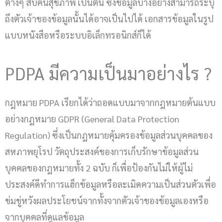
ต่างๆ สืบค้นสุขภาพ เป็นต้น ซึ่งข้อมูลบางอย่างสามารถระบุ
ถึงตัวเจ้าของข้อมูลนั้นได้อาจเป็นไปได้ เอกสารข้อมูลในรูป
แบบหนังสือหรือระบบอิเล็กทรอนิกส์ก็ได้
PDPA มีความเป็นมาอย่างไร ?
กฎหมาย PDPA เรียกได้ว่าถอดแบบมาจากกฎหมายต้นแบบ
อย่างกฎหมาย GDPR (General Data Protection
Regulation) ซึ่งเป็นกฎหมายคุ้มครองข้อมูลส่วนบุคคลของ
สหภาพยุโรป วัตถุประสงค์ของการเก็บรักษาข้อมูลส่วน
บุคคลของกฎหมายทั้ง 2 ฉบับ ก็เพื่อป้องกันไม่ให้ผู้ไม่
ประสงค์ดีทำการแฮ็กข้อมูลหรือละเมิดความเป็นส่วนตัวเพื่อ
ข่มขู่หวังผลประโยชน์จากทั้งจากตัวเจ้าของข้อมูลเองหรือ
จากบุคคลที่ดูแลข้อมูล