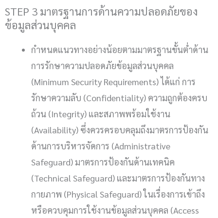
STEP 3 มาตรฐานการด้านความปลอดภัยของ
ข้อมูลส่วนบุคคล
กำหนดแนวทางอย่างน้อยตามมาตรฐานขั้นต่ำด้าน
การรักษาความปลอดภัยข้อมูลส่วนบุคคล
(Minimum Security Requirements) ได้แก่ การ
รักษาความลับ (Confidentiality) ความถูกต้องครบ
ถ้วน (Integrity) และสภาพพร้อมใช้งาน
(Availability) ซึ่งควรครอบคลุมถึงมาตรการป้องกัน
ด้านการบริหารจัดการ (Administrative
Safeguard) มาตรการป้องกันด้านเทคนิค
(Technical Safeguard) และมาตรการป้องกันทาง
กายภาพ (Physical Safeguard) ในเรื่องการเข้าถึง
หรือควบคุมการใช้งานข้อมูลส่วนบุคคล (Access