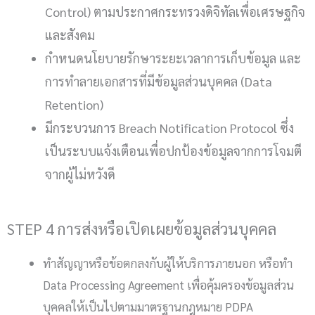
Control) ตามประกาศกระทรวงดิจิทัลเพื่อเศรษฐกิจ
และสังคม
กำหนดนโยบายรักษาระยะเวลาการเก็บข้อมูล และ
การทำลายเอกสารที่มีข้อมูลส่วนบุคคล (Data
Retention)
มีกระบวนการ Breach Notification Protocol ซึ่ง
เป็นระบบแจ้งเตือนเพื่อปกป้องข้อมูลจากการโจมตี
จากผู้ไม่หวังดี
STEP 4 การส่งหรือเปิดเผยข้อมูลส่วนบุคคล
ทำสัญญาหรือข้อตกลงกับผู้ให้บริการภายนอก หรือทำ
Data Processing Agreement เพื่อคุ้มครองข้อมูลส่วน
บุคคลให้เป็นไปตามมาตรฐานกฎหมาย PDPA