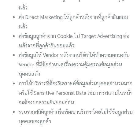
แล้ว
ส่ง Direct Marketing ให้ลูกค้าหลังจากที่ลูกค้ายินยอม
แล้ว
ส่งข้อมูลลูกค้าจาก Cookie ไป Target Advertising ต่อ
หลังจากที่ลูกค้ายินยอมแล้ว
ส่งข้อมูลให้ Vendor หลังจากบริษัทได้ทำความตกลงกับ
Vendor ที่มีข้อกำหนดเรื่องความคุ้มครองข้อมูลส่วน
บุคคลแล้ว
การให้บริการที่ต้องวิเคราะห์ข้อมูลส่วนบุคคลจำนวนมาก
หรือใช้ Sensitive Personal Data เช่น การสแกนใบหน้า
จะต้องขอความยินยอมก่อน
รวบรวมสถิติลูกค้าเพื่อพัฒนาบริการ โดยไม่ใช้ข้อมูลส่วน
บุคคลของลูกค้า