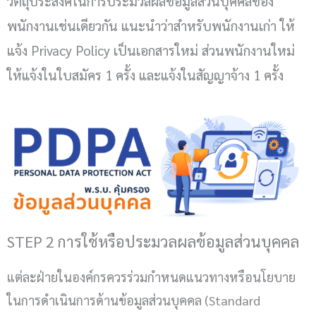
วัตถุประสงค์ในการประมวลผลข้อมูลส่วนบุคคลของ
พนักงานเช่นเดียวกัน แนะนำว่าสำหรับพนักงานเก่า ให้
แจ้ง Privacy Policy เป็นเอกสารใหม่ ส่วนพนักงานใหม่
ให้แจ้งในใบสมัคร 1 ครั้ง และแจ้งในสัญญาจ้าง 1 ครั้ง
STEP 2 การใช้หรือประมวลผลข้อมูลส่วนบุคคล
แต่ละฝ่ายในองค์กรควรร่วมกำหนดแนวทางหรือนโยบาย
ในการดำเนินการด้านข้อมูลส่วนบุคคล (Standard