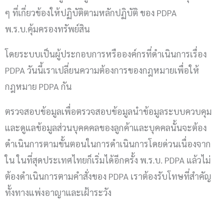
ๆ ที่เกี่ยวข้องให้ปฏิบัติตามหลักปฏิบัติ ของ PDPA
พ.ร.บ.คุ้มครองทรัพย์สิน
โดยระบบเป็นผู้ประกอบการหรือองค์กรที่ดำเนินการเรื่อง
PDPA วันนี้เราเปลี่ยนความต้องการของกฎหมายเพื่อให้
กฎหมาย PDPA กัน
ตรวจสอบข้อมูลเพื่อตรวจสอบข้อมูลนำข้อมูลระบบควบคุม
และดูแลข้อมูลส่วนบุคคคลของลูกค้าและบุคคลนั้นจะต้อง
ดำเนินการตามขั้นตอนในการดำเนินการโดยด่วนเนื่องจาก
ใน ในที่สุดประเทศไทยก็เริ่มได้อีกครั้ง พ.ร.บ. PDPA แล้วไม่
ต้องดำเนินการตามคำสั่งของ PDPA เราต้องรับโทษที่สำคัญ
ทั้งทางแพ่งอาญาและเฝ้าระวัง