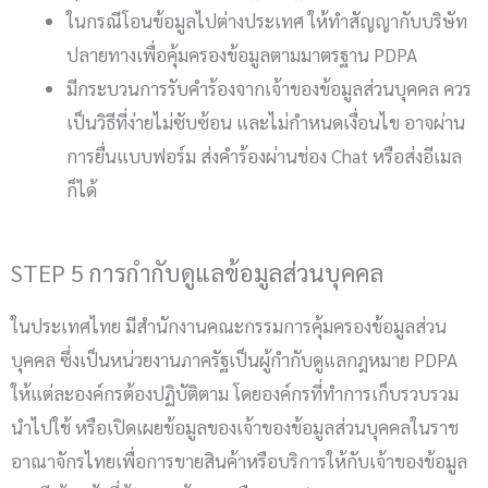
ในกรณีโอนข้อมูลไปต่างประเทศ ให้ทำสัญญากับบริษัท
ปลายทางเพื่อคุ้มครองข้อมูลตามมาตรฐาน PDPA
มีกระบวนการรับคำร้องจากเจ้าของข้อมูลส่วนบุคคล ควร
เป็นวิธีที่ง่ายไม่ซับซ้อน และไม่กำหนดเงื่อนไข อาจผ่าน
การยื่นแบบฟอร์ม ส่งคำร้องผ่านช่อง Chat หรือส่งอีเมล
ก็ได้
STEP 5 การกำกับดูแลข้อมูลส่วนบุคคล
ในประเทศไทย มีสำนักงานคณะกรรมการคุ้มครองข้อมูลส่วน
บุคคล ซึ่งเป็นหน่วยงานภาครัฐเป็นผู้กำกับดูแลกฎหมาย PDPA
ให้แต่ละองค์กรต้องปฏิบัติตาม โดยองค์กรที่ทำการเก็บรวบรวม
นำไปใช้ หรือเปิดเผยข้อมูลของเจ้าของข้อมูลส่วนบุคคลในราช
อาณาจักรไทยเพื่อการขายสินค้าหรือบริการให้กับเจ้าของข้อมูล